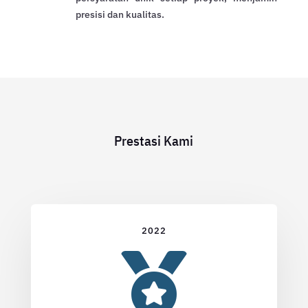
presisi dan kualitas.
Prestasi Kami
2022
