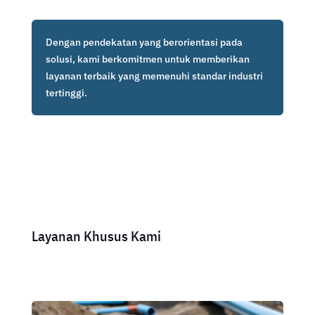
Dengan pendekatan yang berorientasi pada
solusi, kami berkomitmen untuk memberikan
layanan terbaik yang memenuhi standar industri
tertinggi.
Layanan Khusus Kami