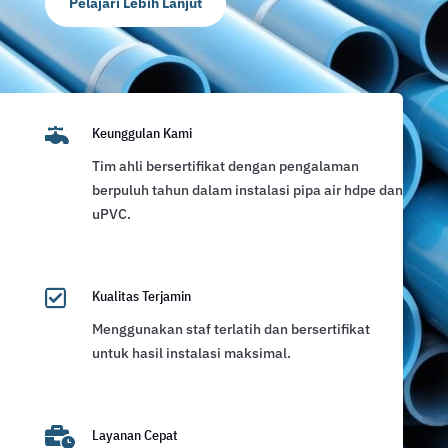
Pelajari Lebih Lanjut

Keunggulan Kami
Tim ahli bersertifikat dengan pengalaman
berpuluh tahun dalam instalasi pipa air hdpe dan
uPVC.

Kualitas Terjamin
Menggunakan staf terlatih dan bersertifikat
untuk hasil instalasi maksimal.

Layanan Cepat