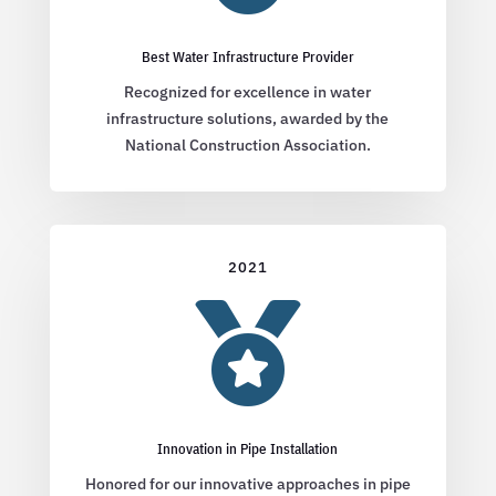
Best Water Infrastructure Provider
Recognized for excellence in water
infrastructure solutions, awarded by the
National Construction Association.
2021

Innovation in Pipe Installation
Honored for our innovative approaches in pipe