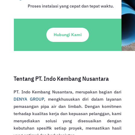
Proses instalasi yang cepat dan tepat waktu.
Hubungi Kami
Tentang PT. Indo Kembang Nusantara
PT. Indo Kembang Nusantara, merupakan bagian dari
DENYA GROUP
, mengkhususkan diri dalam layanan
pemasangan pipa air dan limbah. Dengan komitmen
terhadap kualitas kerja dan kepuasan pelanggan, kami
menyediakan solusi yang disesuaikan dengan
kebutuhan spesifik setiap proyek, memastikan hasil