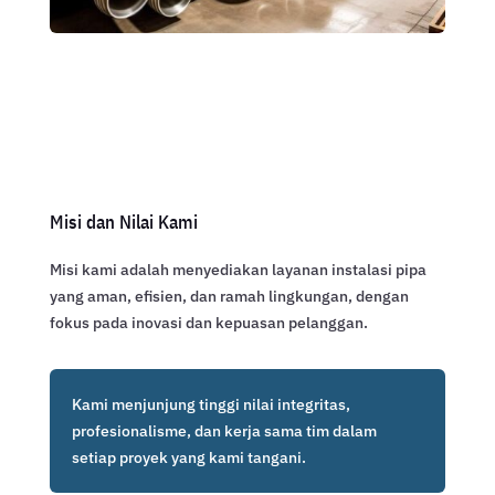
Misi dan Nilai Kami
Misi kami adalah menyediakan layanan instalasi pipa
yang aman, efisien, dan ramah lingkungan, dengan
fokus pada inovasi dan kepuasan pelanggan.
Kami menjunjung tinggi nilai integritas,
profesionalisme, dan kerja sama tim dalam
setiap proyek yang kami tangani.