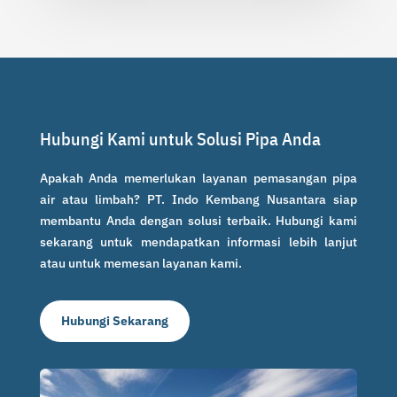
Hubungi Kami untuk Solusi Pipa Anda
Apakah Anda memerlukan layanan pemasangan pipa
air atau limbah? PT. Indo Kembang Nusantara siap
membantu Anda dengan solusi terbaik. Hubungi kami
sekarang untuk mendapatkan informasi lebih lanjut
atau untuk memesan layanan kami.
Hubungi Sekarang