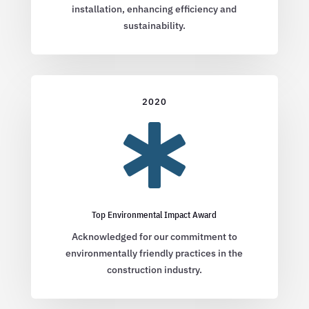
installation, enhancing efficiency and
sustainability.
2020

Top Environmental Impact Award
Acknowledged for our commitment to
environmentally friendly practices in the
construction industry.