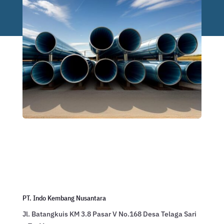
PT. Indo Kembang Nusantara
Jl. Batangkuis KM 3.8 Pasar V No.168 Desa Telaga Sari